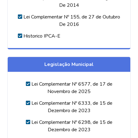
De 2014
Lei Complementar Nº 155, de 27 de Outubro
De 2016
Historico IPCA-E
Legislação Municipal
Lei Complementar Nº 6577, de 17 de
Novembro de 2025
Lei Complementar Nº 6333, de 15 de
Dezembro de 2023
Lei Complementar Nº 6298, de 15 de
Dezembro de 2023