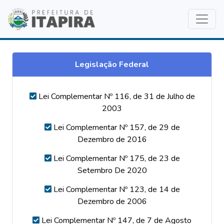
Legislação Federal
Lei Complementar Nº 116, de 31 de Julho de
2003
Lei Complementar Nº 157, de 29 de
Dezembro de 2016
Lei Complementar Nº 175, de 23 de
Setembro De 2020
Lei Complementar Nº 123, de 14 de
Dezembro de 2006
Lei Complementar Nº 147, de 7 de Agosto